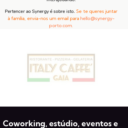
Pertencer ao Synergy é sobre isto.
Se te queres juntar
à família, envia-nos um email para
hello@synergy-
porto.com
.
Coworking, estúdio, eventos e