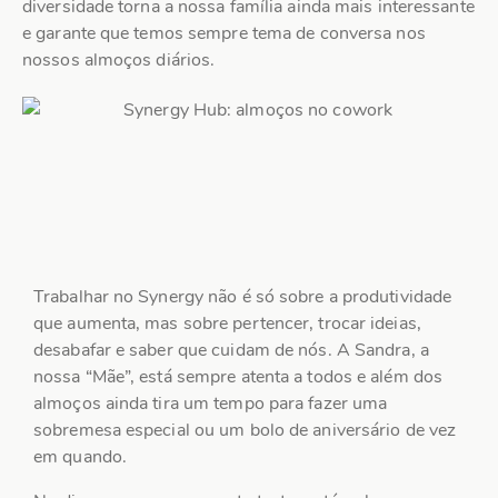
diversidade torna a nossa família ainda mais interessante
e garante que temos sempre tema de conversa nos
nossos almoços diários.
Trabalhar no Synergy não é só sobre a produtividade
que aumenta, mas sobre pertencer, trocar ideias,
desabafar e saber que cuidam de nós. A Sandra, a
nossa “Mãe”, está sempre atenta a todos e além dos
almoços ainda tira um tempo para fazer uma
sobremesa especial ou um bolo de aniversário de vez
em quando.