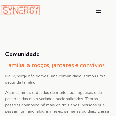
Comunidade
Família, almoços, jantares e convívios
No Synergy não somos uma comunidade, somos uma
segunda família.
Aqui estamos rodeados de muitos portugueses e de
pessoas das mais variadas nacionalidades. Temos
pessoas connosco há mais de dois anos, pessoas que
passam um ano, alguns meses, semanas ou dias. E essa