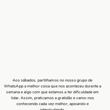
Aos sábados, partilhamos no nosso grupo de
WhatsApp a melhor coisa que nos aconteceu durante a
semana e algo com que estamos a ter dificuldade em
lidar. Assim, praticamos a gratidão e vamo-nos
conhecendo cada vez melhor, apoiando e
interajudando.