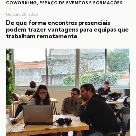
COWORKING
,
ESPAÇO DE EVENTOS E FORMAÇÕES
Outubro 25, 2025
De que forma encontros presenciais
podem trazer vantagens para equipas que
trabalham remotamente