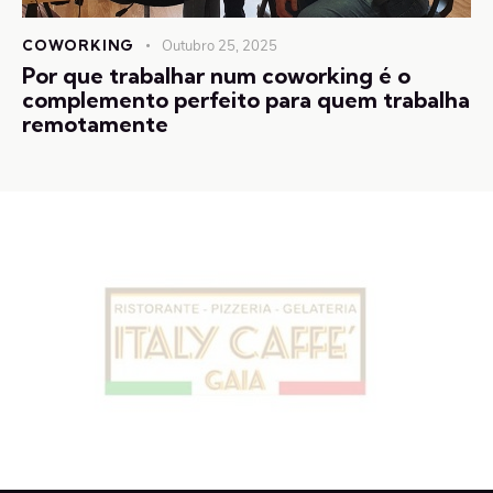
COWORKING
Outubro 25, 2025
Por que trabalhar num coworking é o
complemento perfeito para quem trabalha
remotamente