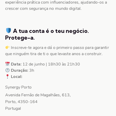
experiência prática com influenciadores, ajudando-os a
crescer com segurança no mundo digital.
A tua conta é o teu negócio.
Protege-a.
Inscreve-te agora e dá o primeiro passo para garantir
que ninguém tira de ti o que levaste anos a construir.
Data:
12 de junho | 18h30 às 21h30
Duração:
3h
Local:
Synergy Porto
Avenida Fernão de Magalhães, 613,
Porto
,
4350-164
Portugal