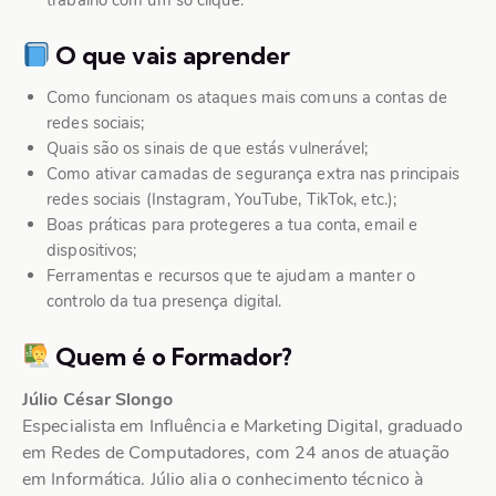
O que vais aprender
Como funcionam os ataques mais comuns a contas de
redes sociais;
Quais são os sinais de que estás vulnerável;
Como ativar camadas de segurança extra nas principais
redes sociais (Instagram, YouTube, TikTok, etc.);
Boas práticas para protegeres a tua conta, email e
dispositivos;
Ferramentas e recursos que te ajudam a manter o
controlo da tua presença digital.
Quem é o
Formador
?
Júlio César Slongo
Especialista em Influência e Marketing Digital, graduado
em Redes de Computadores, com 24 anos de atuação
em Informática. Júlio alia o conhecimento técnico à