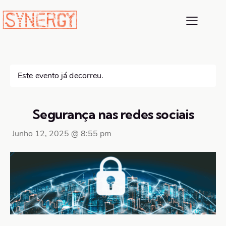
Este evento já decorreu.
Segurança nas redes sociais
Junho 12, 2025
@
8:55 pm