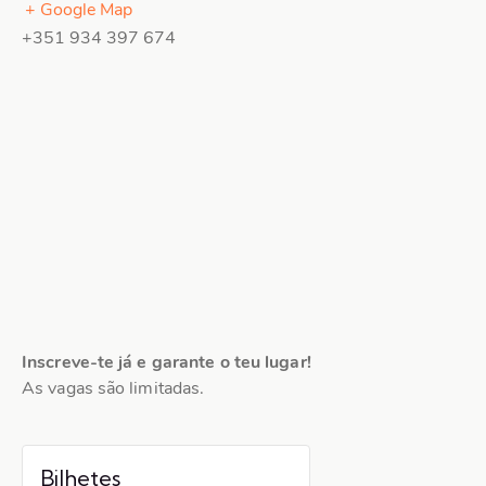
+ Google Map
+351 934 397 674
Inscreve-te já e garante o teu lugar!
As vagas são limitadas.
Bilhetes