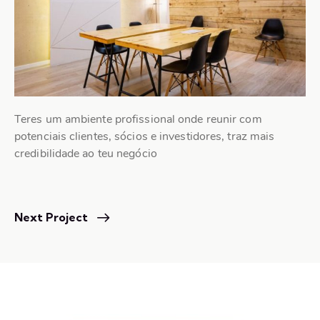
Teres um ambiente profissional onde reunir com
potenciais clientes, sócios e investidores, traz mais
credibilidade ao teu negócio
Next Project