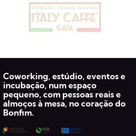
Coworking, estúdio, eventos e
incubação, num espaço
pequeno, com pessoas reais e
almoços à mesa, no coração do
Bonfim.