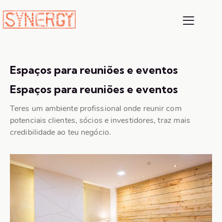
Espaços para reuniões e eventos
Espaços para reuniões e eventos
Teres um ambiente profissional onde reunir com
potenciais clientes, sócios e investidores, traz mais
credibilidade ao teu negócio.