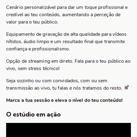
Cenário personalizável para dar um toque profissional e
credível ao teu conteúdo, aumentando a perceção de
valor para o teu público.
Equipamento de gravação de alta qualidade para vídeos
nítidos, áudio limpo e um resultado final que transmite
confiança e profissionalismo.
Opção de streaming em direto. Fala para o teu público ao
vivo, sem stress técnico!
Seja sozinho ou com convidados, com ou sem
transmissão ao vivo, tu falas e nós tratamos do resto.
Marca a tua sessão e eleva o nível do teu conteúdo!
O estúdio em ação