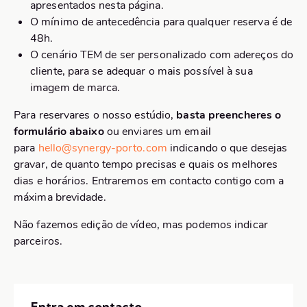
apresentados nesta página.
O mínimo de antecedência para qualquer reserva é de
48h.
O cenário TEM de ser personalizado com adereços do
cliente, para se adequar o mais possível à sua
imagem de marca.
Para reservares o nosso estúdio,
basta preencheres o
formulário abaixo
ou enviares um email
para
hello@synergy-porto.com
indicando o que desejas
gravar, de quanto tempo precisas e quais os melhores
dias e horários. Entraremos em contacto contigo com a
máxima brevidade.
Não fazemos edição de vídeo, mas podemos indicar
parceiros.
Entra em contacto