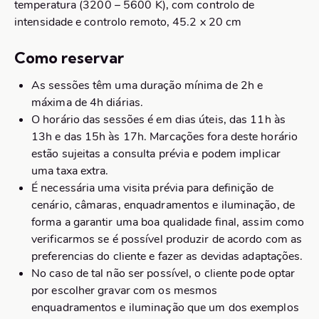
temperatura (3200 – 5600 K), com controlo de
intensidade e controlo remoto, 45.2 x 20 cm
Como reservar
As sessões têm uma duração mínima de 2h e
máxima de 4h diárias.
O horário das sessões é em dias úteis, das 11h às
13h e das 15h às 17h. Marcações fora deste horário
estão sujeitas a consulta prévia e podem implicar
uma taxa extra.
É necessária uma visita prévia para definição de
cenário, câmaras, enquadramentos e iluminação, de
forma a garantir uma boa qualidade final, assim como
verificarmos se é possível produzir de acordo com as
preferencias do cliente e fazer as devidas adaptações.
No caso de tal não ser possível, o cliente pode optar
por escolher gravar com os mesmos
enquadramentos e iluminação que um dos exemplos