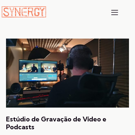
Estúdio de Gravação de Vídeo e
Podcasts