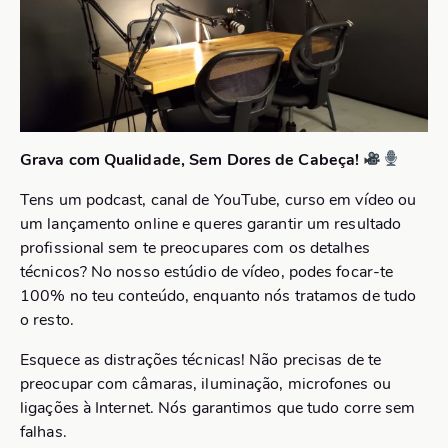
Grava com Qualidade, Sem Dores de Cabeça!
Tens um podcast, canal de YouTube, curso em vídeo ou
um lançamento online e queres garantir um resultado
profissional sem te preocupares com os detalhes
técnicos? No nosso estúdio de vídeo, podes focar-te
100% no teu conteúdo, enquanto nós tratamos de tudo
o resto.
Esquece as distrações técnicas! Não precisas de te
preocupar com câmaras, iluminação, microfones ou
ligações à Internet. Nós garantimos que tudo corre sem
falhas.