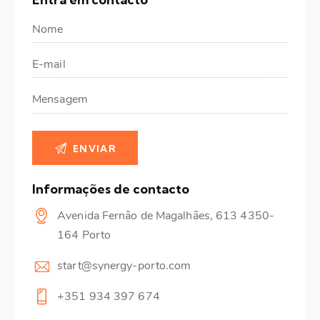
Informações de contacto
Avenida Fernão de Magalhães, 613 4350-
164 Porto
start@synergy-porto.com
+351 934 397 674